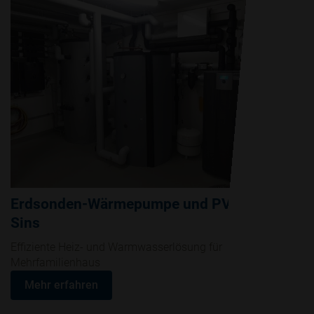
Erdsonden-Wärmepumpe und PV-Anlage in
Sins
Effiziente Heiz- und Warmwasserlösung für das
Mehrfamilienhaus
Mehr erfahren