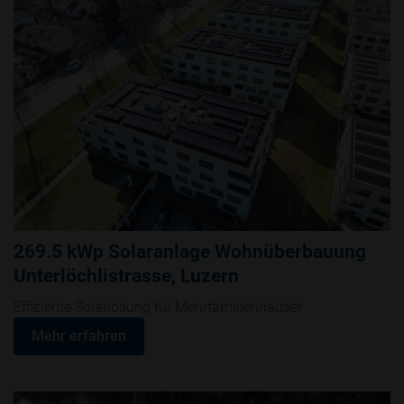
269.5 kWp Solaranlage Wohnüberbauung
Unterlöchlistrasse, Luzern
Effiziente Solarlösung für Mehrfamilienhäuser
Mehr erfahren