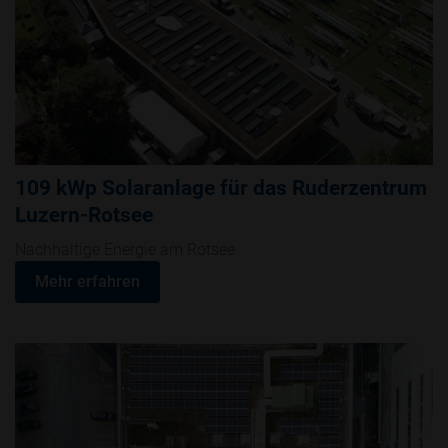
109 kWp Solaranlage für das Ruderzentrum
Luzern-Rotsee
Nachhaltige Energie am Rotsee
Mehr erfahren