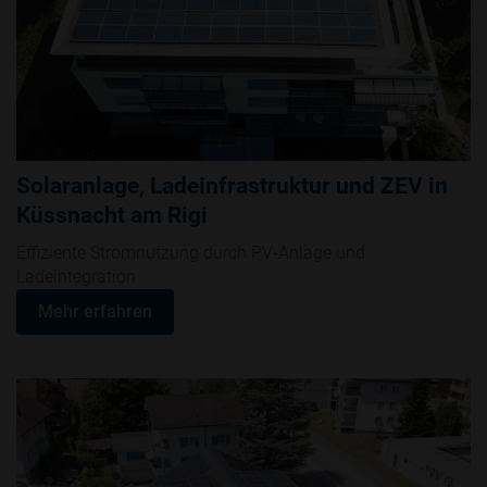
Solaranlage, Ladeinfrastruktur und ZEV in
Küssnacht am Rigi
Effiziente Stromnutzung durch PV-Anlage und
Ladeintegration
Mehr erfahren