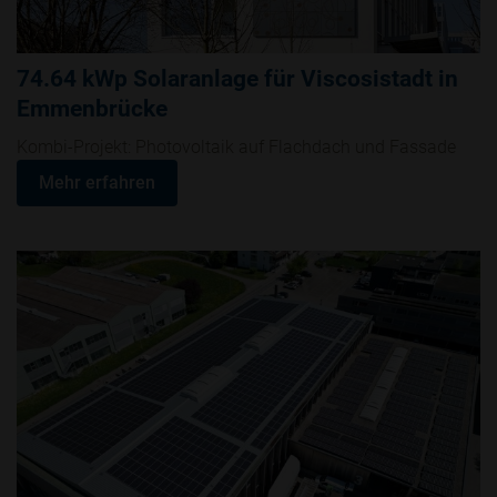
74.64 kWp Solaranlage für Viscosistadt in
Emmenbrücke
Kombi-Projekt: Photovoltaik auf Flachdach und Fassade
Mehr erfahren