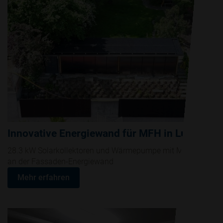
Innovative Energiewand für MFH in Luzern
28.3 kW Solarkollektoren und Wärmepumpe mit Montage
an der Fassaden-Energiewand
Mehr erfahren