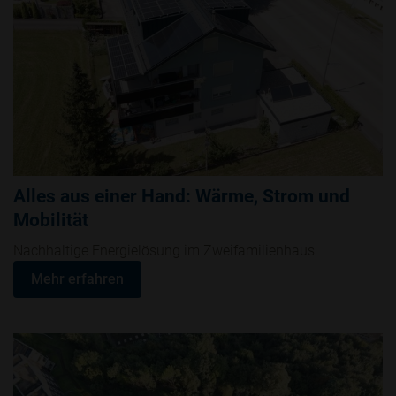
Alles aus einer Hand: Wärme, Strom und
Mobilität
Nachhaltige Energielösung im Zweifamilienhaus
Mehr erfahren