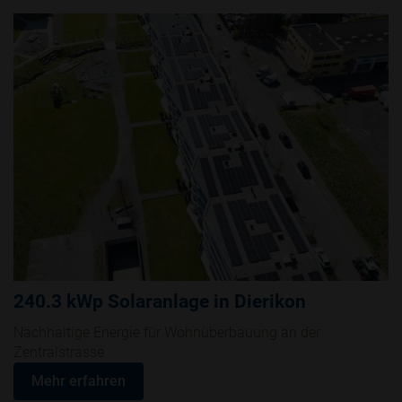
240.3 kWp Solaranlage in Dierikon
Nachhaltige Energie für Wohnüberbauung an der
Zentralstrasse
Mehr erfahren