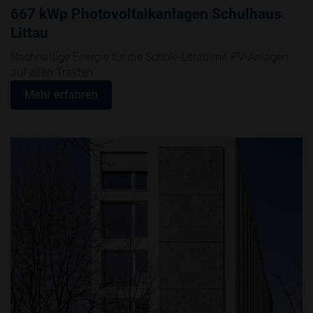
667 kWp Photovoltaikanlagen Schulhaus
Littau
Nachhaltige Energie für die Schule Littau mit PV-Anlagen
auf allen Trakten
Mehr erfahren