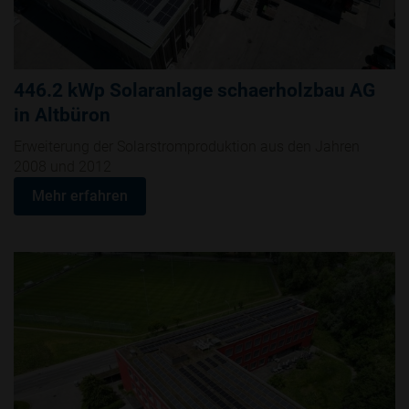
446.2 kWp Solaranlage schaerholzbau AG
in Altbüron
Erweiterung der Solarstromproduktion aus den Jahren
2008 und 2012
Mehr erfahren