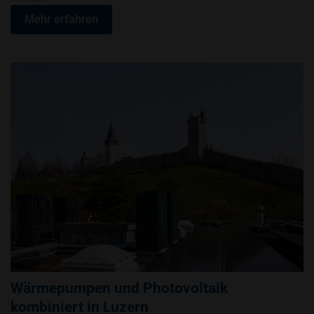
Mehr erfahren
Wärmepumpen und Photovoltaik
kombiniert in Luzern