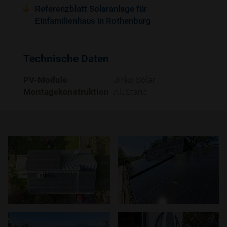
Referenzblatt Solaranlage für
Einfamilienhaus in Rothenburg
Technische Daten
PV-Module
Jinko Solar
Montagekonstruktion
AluStand