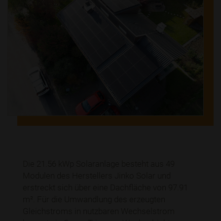
Die 21.56 kWp Solaranlage besteht aus 49
Modulen des Herstellers Jinko Solar und
erstreckt sich über eine Dachfläche von 97.91
m². Für die Umwandlung des erzeugten
Gleichstroms in nutzbaren Wechselstrom