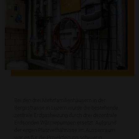
Bei den drei Mehrfamilienhäusern in der
Berglistrasse in Luzern wurde die bestehende
zentrale Erdgasheizung durch drei dezentrale
Erdsonden Wärmepumpen ersetzt. Aufgrund
der engen Platzverhältnisse im Aussenraum
war es für die Projektleitung schwierig,