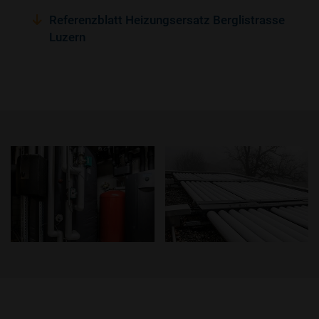
Referenzblatt Heizungsersatz Berglistrasse
Luzern