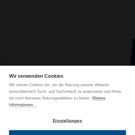
Wir verwenden Cookies
Wir setzen Cookies ein, um die Nutzung unserer Website
(einschliesslich Such- und Surfverlauf) zu analysieren und Ihnen
ein noch besseres Nutzungserlebnis zu bieten.
Weitere
Informationen...
Einstellungen