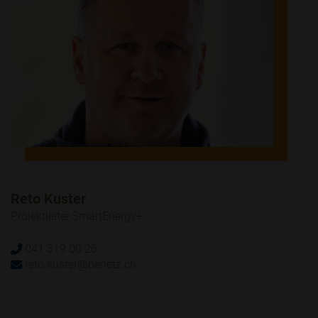
Reto Kuster
Projektleiter SmartEnergy+
041 319 00 26
reto.kuster@benetz.ch