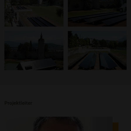
Projektleiter