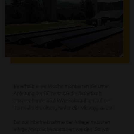
Innerhalb einer Woche montierten sie unter
Anleitung der BE Netz AG die ästhetisch
ansprechende 35.4 kWp-Solaranlage auf der
Turnhalle Bramberg hinter der Museggmauer.
Bis zur Inbetriebnahme der Anlage mussten
einige Ansprüche austariert werden. So war