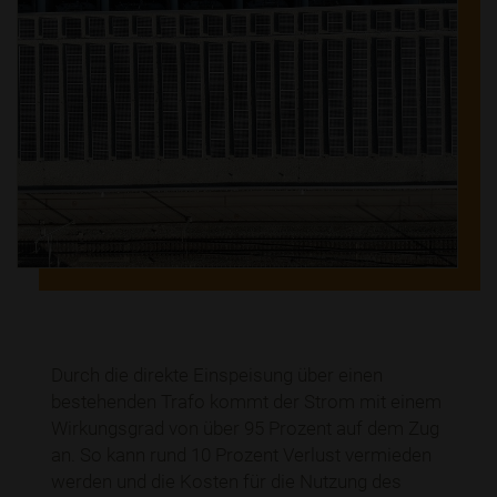
Durch die direkte Einspeisung über einen
bestehenden Trafo kommt der Strom mit einem
Wirkungsgrad von über 95 Prozent auf dem Zug
an. So kann rund 10 Prozent Verlust vermieden
werden und die Kosten für die Nutzung des