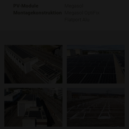
PV-Module
Megasol
Montagekonstruktion
Megasol OptiFix
Flatport Alu