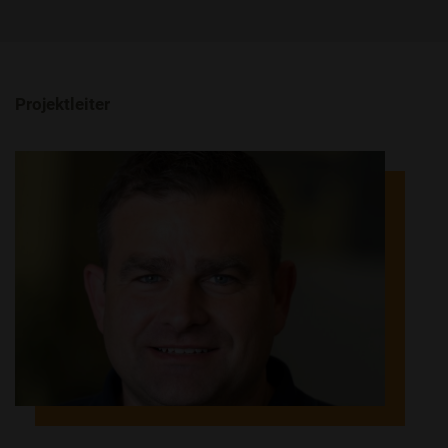
Projektleiter