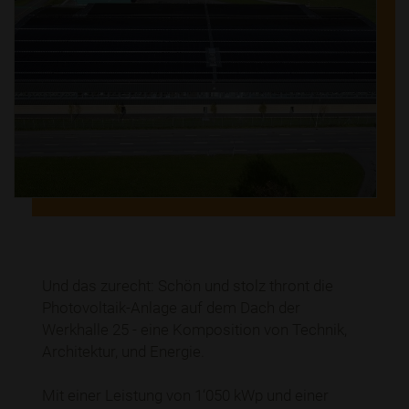
Und das zurecht: Schön und stolz thront die
Photovoltaik-Anlage auf dem Dach der
Werkhalle 25 - eine Komposition von Technik,
Architektur, und Energie.
Mit einer Leistung von 1‘050 kWp und einer