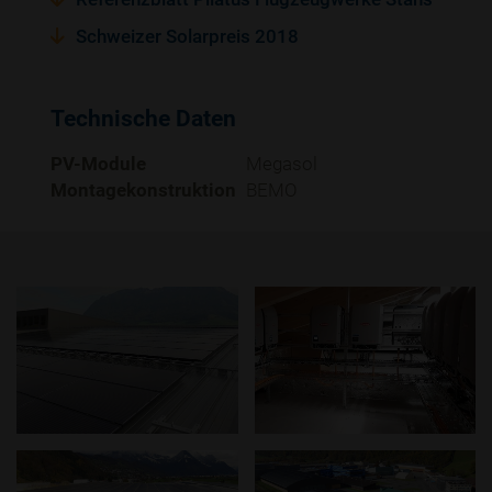
Schweizer Solarpreis 2018
Technische Daten
PV-Module
Megasol
Montagekonstruktion
BEMO