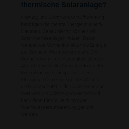
thermische Solaranlage?
Heizung und Warmwasseraufbereitung
benötigen die meiste Energie in einem
Haushalt. Genau hierfür können wir
Solarthermieanlagen nutzen. Dabei
wandelt der Sonnenkollektor die Energie
der Sonne in Wärmeenergie um. Die
Sonne erwärmt die Flüssigkeit, die den
Absorber im Kollektor durchströmt. Eine
Umwälzpumpe transportiert diese
Flüssigkeit (ein Gemisch aus Wasser
und Frostschutz) in den Wärmespeicher.
Dort wird die Wärme gespeichert und
kann dann für die Heizung oder
Warmwasseraufbereitung genutzt
werden.