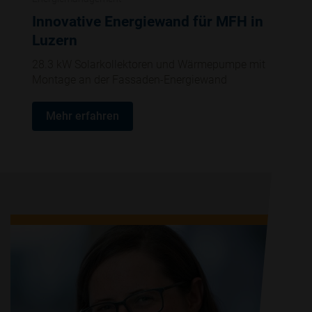
Innovative Energiewand für MFH in
Luzern
28.3 kW Solarkollektoren und Wärmepumpe mit
Montage an der Fassaden-Energiewand
Mehr erfahren