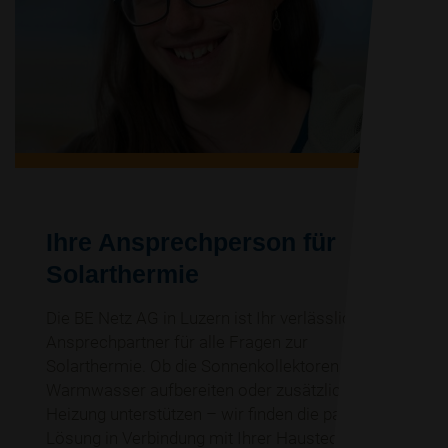
Ihre Ansprechperson für
Solarthermie
Die BE Netz AG in Luzern ist Ihr verlässlicher
Ansprechpartner für alle Fragen zur
Solarthermie. Ob die Sonnenkollektoren das
Warmwasser aufbereiten oder zusätzlich die
Heizung unterstützen – wir finden die passende
Lösung in Verbindung mit Ihrer Haustechnik.