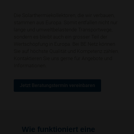
Die Solarthermiekollektoren, die wir verbauen,
stammen aus Europa. Somit entfallen nicht nur
lange und umweltbelastende Transportwege,
sondern es bleibt auch ein grosser Teil der
Wertschöpfung in Europa. Bei BE Netz können
Sie auf höchste Qualität und Kompetenz zählen.
Kontaktieren Sie uns gerne für Angebote und
Informationen.
Jetzt Beratungstermin vereinbaren
Wie funktioniert eine