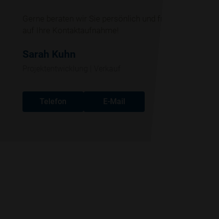
Gerne beraten wir Sie persönlich und freuen uns
auf Ihre Kontaktaufnahme!
Sarah Kuhn
Projektentwicklung | Verkauf
Telefon
E-Mail