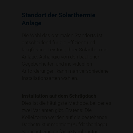
Standort der Solarthermie
Anlage
Die Wahl des optimalen Standorts ist
entscheidend für die Effizienz und
langfristige Leistung Ihrer Solarthermie
Anlage. Abhängig von den baulichen
Gegebenheiten und individuellen
Anforderungen, kann man verschiedene
Installationsarten wählen.
Installation auf dem Schrägdach
Dies ist die häufigste Methode, bei der es
zwei Varianten gibt. Erstens: Die
Kollektoren werden auf die bestehende
Dachstruktur montiert (Aufdachanlage).
Somit ist eine einfache Nachrüstung