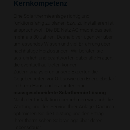
Kernkompetenz
Eine Solarthermieanlage richtig und
funktionsfähig zu planen bzw. zu installieren ist
anspruchsvoll. Die BE Netz AG macht das seit
mehr als 30 Jahren. Deshalb verfügen wir über
umfassendes Wissen und viel Erfahrung über
nachhaltige Heizlösungen. Wir beraten sie
ausführlich und beantworten dabei alle Fragen,
die eventuell auftreten können.
Zudem analysieren unsere Experten die
Gegebenheiten vor Ort sowie den Energiebedarf
in Ihrem Haus und erarbeiten eine
massgeschneiderte Solarthermie Lösung
.
Nach der Installation übernehmen wir auch die
Wartung und den Service Ihrer Anlage. Dadurch
optimieren Sie die Leistung und den Ertrag
Ihrer thermischen Solaranlage über deren
Lebensdauer.