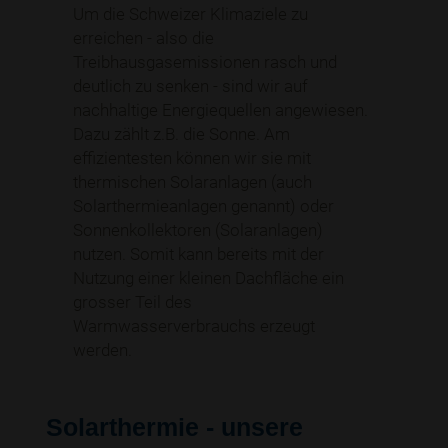
Um die Schweizer Klimaziele zu
erreichen - also die
Treibhausgasemissionen rasch und
deutlich zu senken - sind wir auf
nachhaltige Energiequellen angewiesen.
Dazu zählt z.B. die Sonne. Am
effizientesten können wir sie mit
thermischen Solaranlagen (auch
Solarthermieanlagen genannt) oder
Sonnenkollektoren (Solaranlagen)
nutzen. Somit kann bereits mit der
Nutzung einer kleinen Dachfläche ein
grosser Teil des
Warmwasserverbrauchs erzeugt
werden.
Solarthermie - unsere