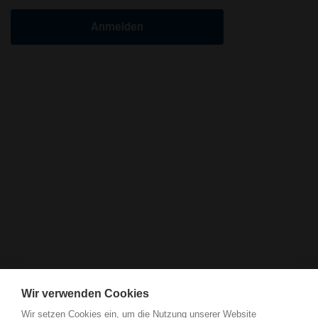
Anmelden
Wir verwenden Cookies
Wir setzen Cookies ein, um die Nutzung unserer Website