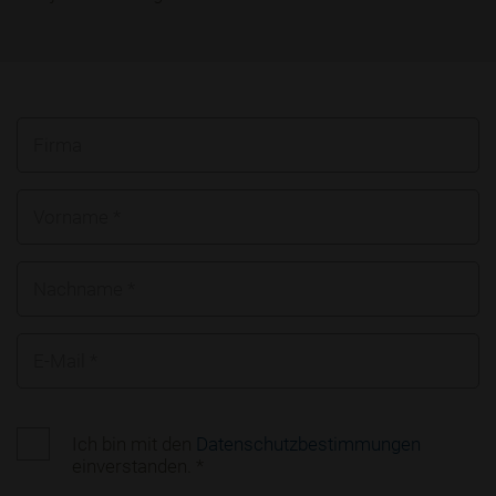
Firma
Vorname *
Nachname *
E-Mail *
Ich bin mit den
Datenschutzbestimmungen
einverstanden. *