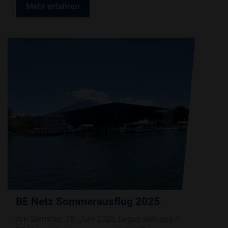
Mehr erfahren
BE Netz Sommerausflug 2025
Am Samstag, 28. Juni 2025, begab sich das Team von