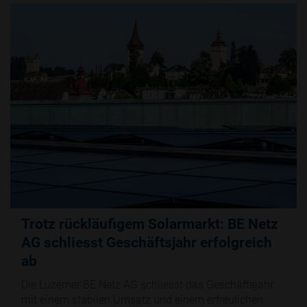
Trotz rückläufigem Solarmarkt: BE Netz
AG schliesst Geschäftsjahr erfolgreich
ab
Die Luzerner BE Netz AG schliesst das Geschäftsjahr
mit einem stabilen Umsatz und einem erfreulichen