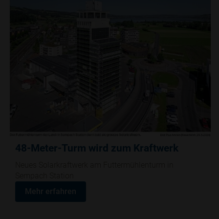
48-Meter-Turm wird zum Kraftwerk
Neues Solarkraftwerk am Futtermühlenturm in
Sempach Station
Mehr erfahren