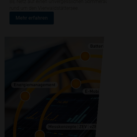
BE Netz auf einen unvergesslichen Sommerausflug
rund um den Vierwaldstättersee.
Mehr erfahren