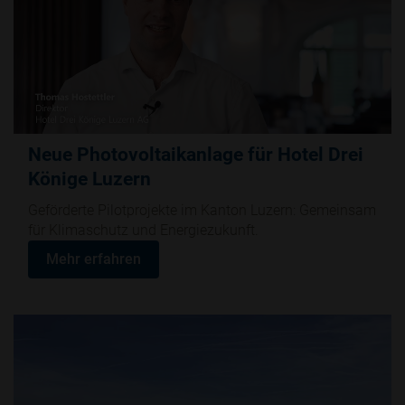
Neue Photovoltaikanlage für Hotel Drei
Könige Luzern
Geförderte Pilotprojekte im Kanton Luzern: Gemeinsam
für Klimaschutz und Energiezukunft.
Mehr erfahren