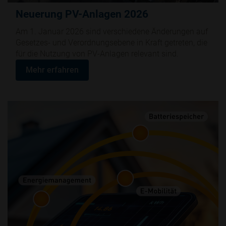
Neuerung PV-Anlagen 2026
Am 1. Januar 2026 sind verschiedene Änderungen auf
Gesetzes- und Verordnungsebene in Kraft getreten, die
für die Nutzung von PV-Anlagen relevant sind.
Mehr erfahren