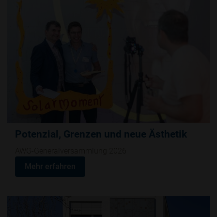
Potenzial, Grenzen und neue Ästhetik
AWG-Generalversammlung 2026
Mehr erfahren