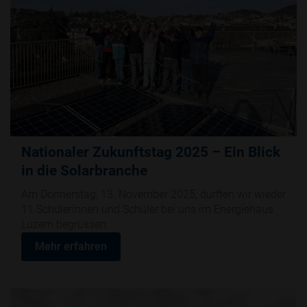
Nationaler Zukunftstag 2025 – Ein Blick
in die Solarbranche
Am Donnerstag, 13. November 2025, durften wir wieder
11 Schülerinnen und Schüler bei uns im Energiehaus
Luzern begrüssen.
Mehr erfahren