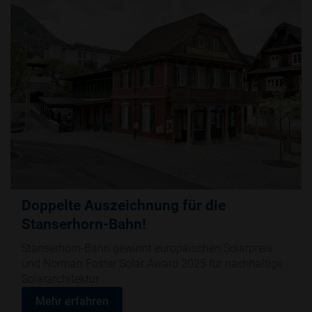
Doppelte Auszeichnung für die
Stanserhorn-Bahn!
Stanserhorn-Bahn gewinnt europäischen Solarpreis
und Norman Foster Solar Award 2025 für nachhaltige
Solararchitektur.
Mehr erfahren