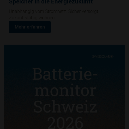
Speicher in die Energiezukunft
Unabhängig vom Stromnetz. Sicher versorgt.
Zukunftsfähig wohnen.
Mehr erfahren