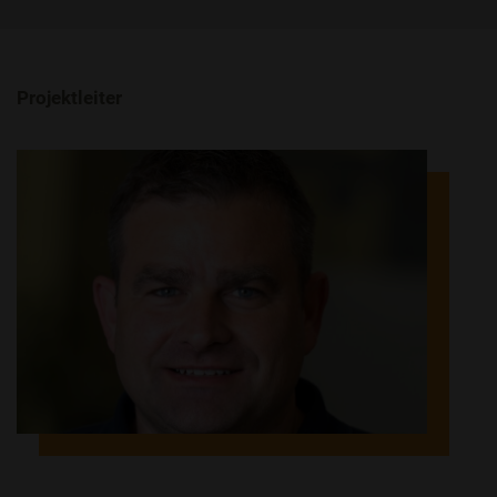
Projektleiter