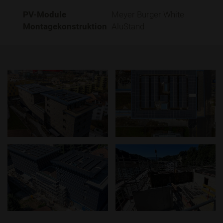
PV-Module
Meyer Burger White
Montagekonstruktion
AluStand