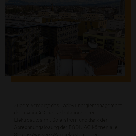
Zudem versorgt das Lade-/Energiemanagement
der Invisia AG die Ladestationen der
Elektroautos mit Solarstrom und dank der
Abrechnungslösung der EGON AG können alle
Strom-/Wasser-/Wärmekosten in dem