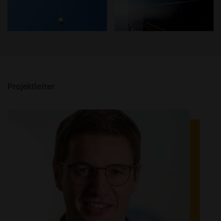
Projektleiter