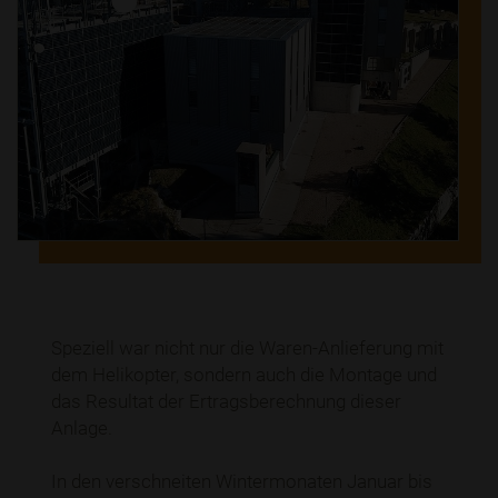
Speziell war nicht nur die Waren-Anlieferung mit
dem Helikopter, sondern auch die Montage und
das Resultat der Ertragsberechnung dieser
Anlage.
In den verschneiten Wintermonaten Januar bis