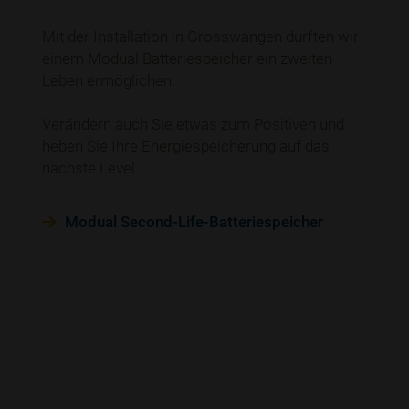
Mit der Installation in Grosswangen durften wir
einem Modual Batteriespeicher ein zweiten
Leben ermöglichen.
Verändern auch Sie etwas zum Positiven und
heben Sie Ihre Energiespeicherung auf das
nächste Level.
Modual Second-Life-Batteriespeicher