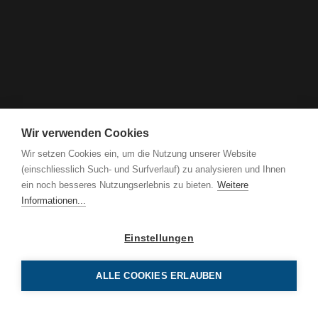
Wir verwenden Cookies
Wir setzen Cookies ein, um die Nutzung unserer Website
(einschliesslich Such- und Surfverlauf) zu analysieren und Ihnen
ein noch besseres Nutzungserlebnis zu bieten.
Weitere
Informationen...
Einstellungen
ALLE COOKIES ERLAUBEN