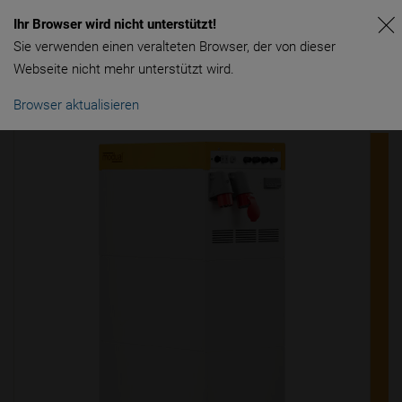
Ihr Browser wird nicht unterstützt!
Sie verwenden einen veralteten Browser, der von dieser
Webseite nicht mehr unterstützt wird.
Browser aktualisieren