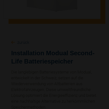
zurück
Installation Modual Second-
Life Batteriespeicher
Die langlebigen Batteriesysteme von Modual,
entwickelt in der Schweiz, setzen auf die
Wiederverwendung von Altbatterien aus
Elektrofahrzeugen. Diese umweltfreundliche
Lösung optimiert die Energieeffizienz und bietet
eine nachhaltige Alternative zu herkömmlichen
Speichermethoden.