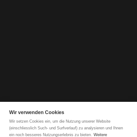
Wir verwenden Cookies
Wir setzen Cookies ein, um die Nutzung unserer Website
(einschliesslich Such- und Surfverlauf) zu analysieren und Ihnen
ein noch besseres Nutzungserlebnis zu bieten.
Weitere