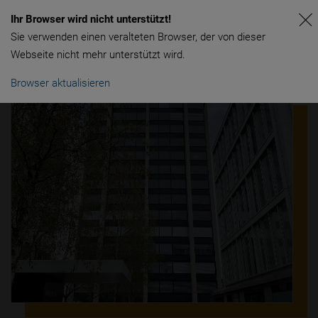
Ihr Browser wird nicht unterstützt!
Sie verwenden einen veralteten Browser, der von dieser
Webseite nicht mehr unterstützt wird.
Browser aktualisieren