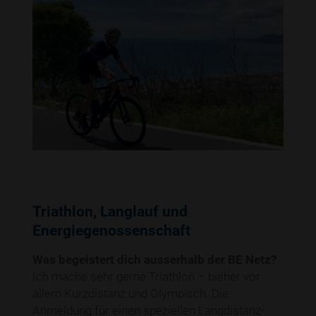
Triathlon, Langlauf und
Energiegenossenschaft
Was begeistert dich ausserhalb der BE Netz?
Ich mache sehr gerne Triathlon – bisher vor
allem Kurzdistanz und Olympisch. Die
Anmeldung für einen speziellen Langdistanz-