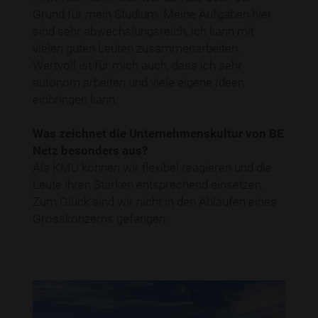
Grund für mein Studium. Meine Aufgaben hier
sind sehr abwechslungsreich, ich kann mit
vielen guten Leuten zusammenarbeiten.
Wertvoll ist für mich auch, dass ich sehr
autonom arbeiten und viele eigene Ideen
einbringen kann.
Was zeichnet die Unternehmenskultur von BE
Netz besonders aus?
Als KMU können wir flexibel reagieren und die
Leute ihren Stärken entsprechend einsetzen.
Zum Glück sind wir nicht in den Abläufen eines
Grosskonzerns gefangen.