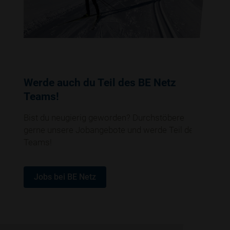
Werde auch du Teil des BE Netz
Teams!
Bist du neugierig geworden? Durchstöbere
gerne unsere Jobangebote und werde Teil des
Teams!
Jobs bei BE Netz