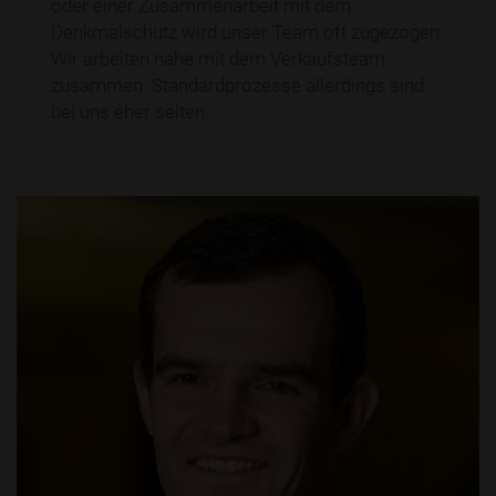
oder einer Zusammenarbeit mit dem
Denkmalschutz wird unser Team oft zugezogen.
Wir arbeiten nahe mit dem Verkaufsteam
zusammen. Standardprozesse allerdings sind
bei uns eher selten.