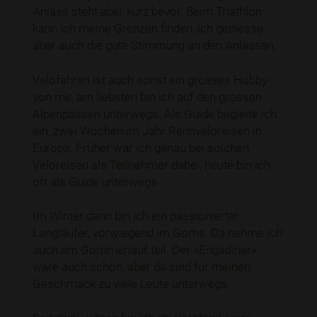
Anlass steht aber kurz bevor. Beim Triathlon
kann ich meine Grenzen finden, ich geniesse
aber auch die gute Stimmung an den Anlässen.
Velofahren ist auch sonst ein grosses Hobby
von mir, am liebsten bin ich auf den grossen
Alpenpässen unterwegs. Als Guide begleite ich
ein, zwei Wochen im Jahr Rennveloreisen in
Europa. Früher war ich genau bei solchen
Veloreisen als Teilnehmer dabei, heute bin ich
oft als Guide unterwegs.
Im Winter dann bin ich ein passionierter
Langläufer, vorwiegend im Goms. Da nehme ich
auch am Gommerlauf teil. Der «Engadiner»
wäre auch schön, aber da sind für meinen
Geschmack zu viele Leute unterwegs.