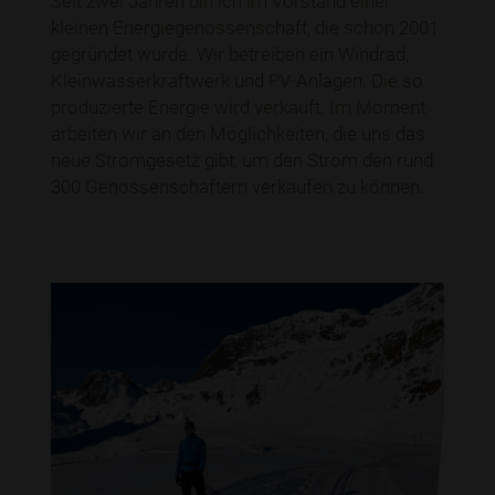
Seit zwei Jahren bin ich im Vorstand einer
kleinen Energiegenossenschaft, die schon 2001
gegründet wurde. Wir betreiben ein Windrad,
Kleinwasserkraftwerk und PV-Anlagen. Die so
produzierte Energie wird verkauft. Im Moment
arbeiten wir an den Möglichkeiten, die uns das
neue Stromgesetz gibt, um den Strom den rund
300 Genossenschaftern verkaufen zu können.