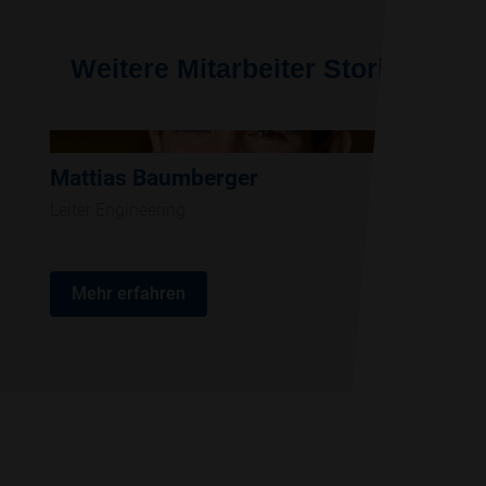
Weitere Mitarbeiter Stories
Mattias Baumberger
Leiter Engineering
Mehr erfahren