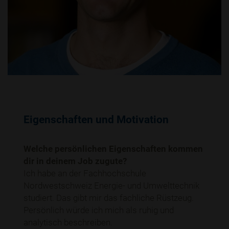
Eigenschaften und Motivation
Welche persönlichen Eigenschaften kommen
dir in deinem Job zugute?
Ich habe an der Fachhochschule
Nordwestschweiz Energie- und Umwelttechnik
studiert. Das gibt mir das fachliche Rüstzeug.
Persönlich würde ich mich als ruhig und
analytisch beschreiben.