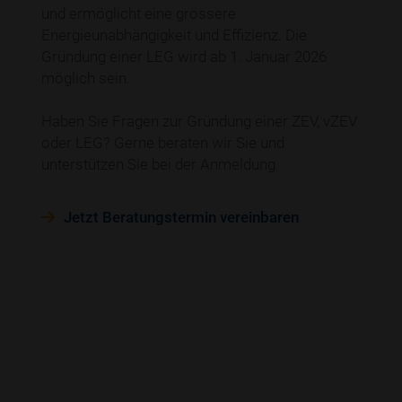
und ermöglicht eine grössere
Energieunabhängigkeit und Effizienz. Die
Gründung einer LEG wird ab 1. Januar 2026
möglich sein.
Haben Sie Fragen zur Gründung einer ZEV, vZEV
oder LEG? Gerne beraten wir Sie und
unterstützen Sie bei der Anmeldung.
Jetzt Beratungstermin vereinbaren