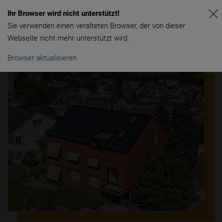
Ihr Browser wird nicht unterstützt!
Sie verwenden einen veralteten Browser, der von dieser
Webseite nicht mehr unterstützt wird.
Browser aktualisieren