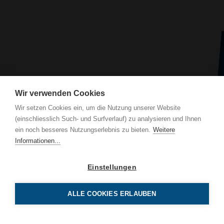
Wir verwenden Cookies
Wir setzen Cookies ein, um die Nutzung unserer Website
(einschliesslich Such- und Surfverlauf) zu analysieren und Ihnen
ein noch besseres Nutzungserlebnis zu bieten.
Weitere
Informationen...
Einstellungen
ALLE COOKIES ERLAUBEN