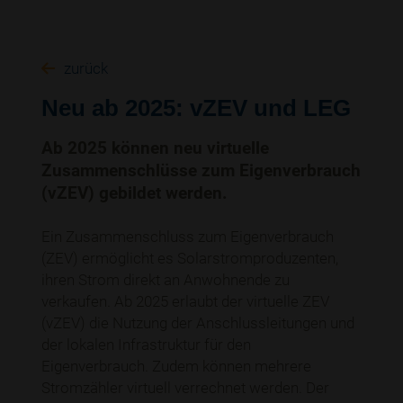
zurück
Neu ab 2025: vZEV und LEG
Ab 2025 können neu virtuelle
Zusammenschlüsse zum Eigenverbrauch
(vZEV) gebildet werden.
Ein Zusammenschluss zum Eigenverbrauch
(ZEV) ermöglicht es Solarstromproduzenten,
ihren Strom direkt an Anwohnende zu
verkaufen. Ab 2025 erlaubt der virtuelle ZEV
(vZEV) die Nutzung der Anschlussleitungen und
der lokalen Infrastruktur für den
Eigenverbrauch. Zudem können mehrere
Stromzähler virtuell verrechnet werden. Der